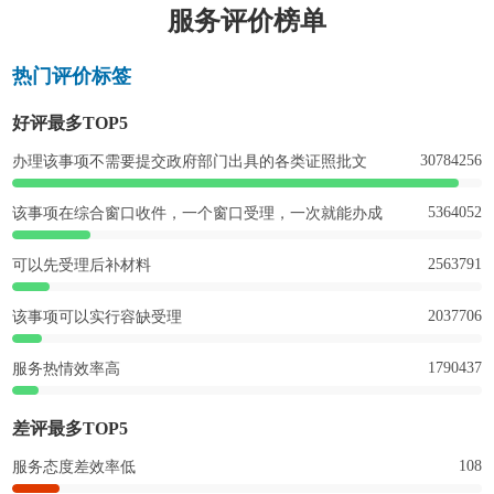
服务评价榜单
热门评价标签
好评最多TOP5
30784256
办理该事项不需要提交政府部门出具的各类证照批文
5364052
该事项在综合窗口收件，一个窗口受理，一次就能办成
2563791
可以先受理后补材料
2037706
该事项可以实行容缺受理
1790437
服务热情效率高
差评最多TOP5
108
服务态度差效率低