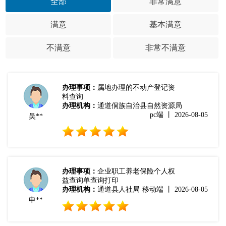
全部
非常满意
满意
基本满意
不满意
非常不满意