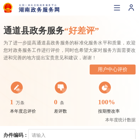
通道县政务服务
“好差评”
为了进一步提高通道县政务服务的标准化服务水平和质量，欢迎
您对政务服务工作进行评价，同时也希望大家对服务方面需要改
进和完善的地方提出宝贵意见和建议，谢谢！
用户中心评价
1
0
100%
万条
条
本年度总评价
差评数
按期整改率
本年度统计数据
办件编码：