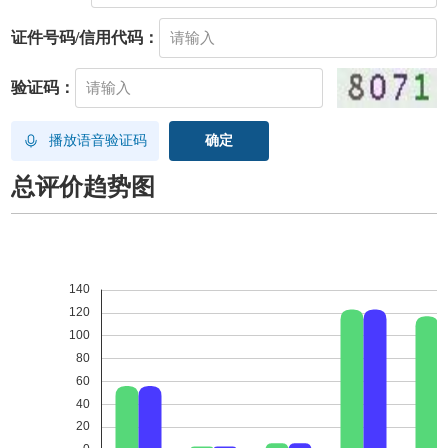
证件号码/信用代码：
验证码：
播放语音验证码
总评价趋势图