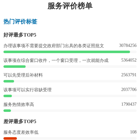
服务评价榜单
热门评价标签
好评最多TOP5
30784256
办理该事项不需要提交政府部门出具的各类证照批文
5364052
该事项在综合窗口收件，一个窗口受理，一次就能办成
2563791
可以先受理后补材料
2037706
该事项可以实行容缺受理
1790437
服务热情效率高
差评最多TOP5
108
服务态度差效率低