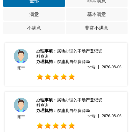
全部
非常满意
满意
基本满意
不满意
非常不满意