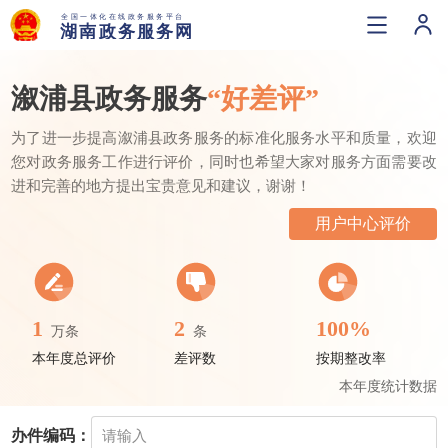
溆浦县政务服务
“好差评”
为了进一步提高溆浦县政务服务的标准化服务水平和质量，欢迎
您对政务服务工作进行评价，同时也希望大家对服务方面需要改
进和完善的地方提出宝贵意见和建议，谢谢！
用户中心评价
1
2
100%
万条
条
本年度总评价
差评数
按期整改率
本年度统计数据
办件编码：