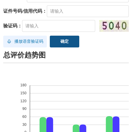
证件号码/信用代码：
验证码：
播放语音验证码
总评价趋势图