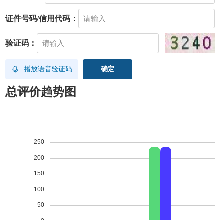
证件号码/信用代码：
验证码：
播放语音验证码
总评价趋势图