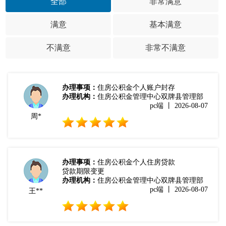
全部
非常满意
满意
基本满意
不满意
非常不满意