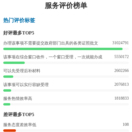
服务评价榜单
热门评价标签
好评最多TOP5
31024791
办理该事项不需要提交政府部门出具的各类证照批文
5550172
该事项在综合窗口收件，一个窗口受理，一次就能办成
2602266
可以先受理后补材料
2076813
该事项可以实行容缺受理
1818833
服务热情效率高
差评最多TOP5
108
服务态度差效率低