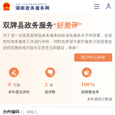
双牌县政务服务
“好差评”
为了进一步提高双牌县政务服务的标准化服务水平和质量，欢迎
您对政务服务工作进行评价，同时也希望大家对服务方面需要改
进和完善的地方提出宝贵意见和建议，谢谢！
用户中心评价
6
2
100%
万条
条
本年度总评价
差评数
按期整改率
本年度统计数据
办件编码：