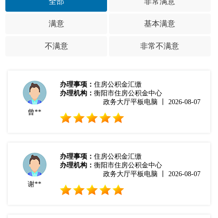
全部
非常满意
满意
基本满意
不满意
非常不满意