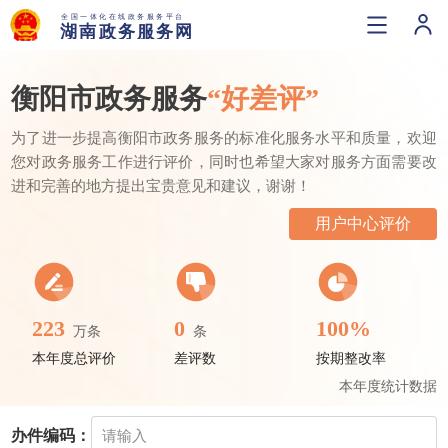
衡阳市政务服务
“好差评”
为了进一步提高衡阳市政务服务的标准化服务水平和质量，欢迎
您对政务服务工作进行评价，同时也希望大家对服务方面需要改
进和完善的地方提出宝贵意见和建议，谢谢！
用户中心评价
223
0
100%
万条
条
本年度总评价
差评数
按期整改率
本年度统计数据
办件编码：