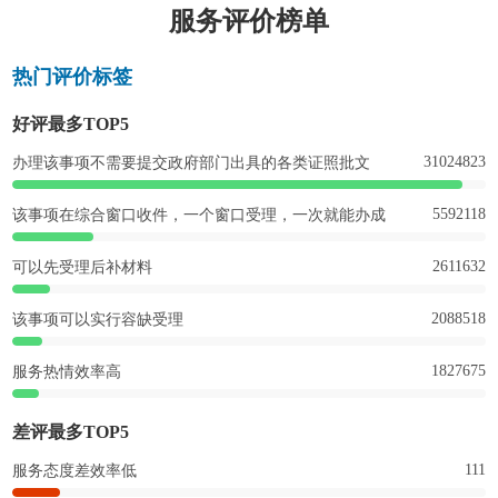
服务评价榜单
热门评价标签
好评最多TOP5
31024823
办理该事项不需要提交政府部门出具的各类证照批文
5592118
该事项在综合窗口收件，一个窗口受理，一次就能办成
2611632
可以先受理后补材料
2088518
该事项可以实行容缺受理
1827675
服务热情效率高
差评最多TOP5
111
服务态度差效率低