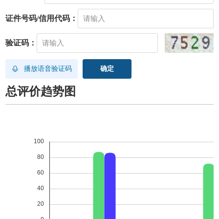
证件号码/信用代码：
验证码：
播放语音验证码
总评价趋势图