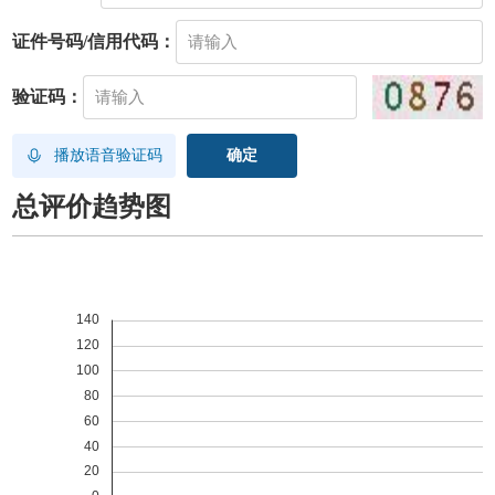
证件号码/信用代码：
验证码：
播放语音验证码
总评价趋势图