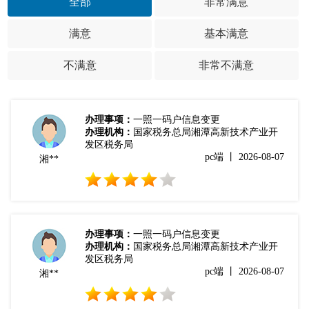
全部
非常满意
满意
基本满意
不满意
非常不满意