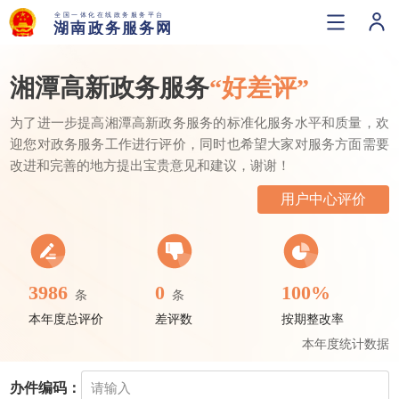
湘潭高新政务服务
“好差评”
为了进一步提高湘潭高新政务服务的标准化服务水平和质量，欢
迎您对政务服务工作进行评价，同时也希望大家对服务方面需要
改进和完善的地方提出宝贵意见和建议，谢谢！
用户中心评价
3986
0
100%
条
条
本年度总评价
差评数
按期整改率
本年度统计数据
办件编码：