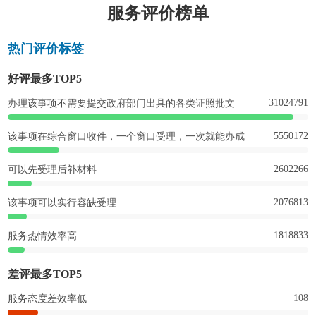
服务评价榜单
热门评价标签
好评最多TOP5
31024791
办理该事项不需要提交政府部门出具的各类证照批文
5550172
该事项在综合窗口收件，一个窗口受理，一次就能办成
2602266
可以先受理后补材料
2076813
该事项可以实行容缺受理
1818833
服务热情效率高
差评最多TOP5
108
服务态度差效率低