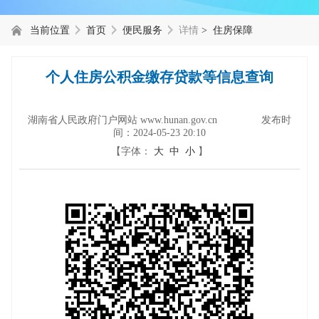
当前位置
首页
便民服务
详情
> 住房保障
个人住房公积金缴存贷款等信息查询
湖南省人民政府门户网站 www.hunan.gov.cn 发布时
间：
2024-05-23 20:10
【字体：
大
中
小
】