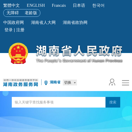
繁體中文
ENGLISH
Francais
日本语
한국어
无障碍
老龄版
中国政府网
湖南省人大网
湖南省政协网
湖南省
切换