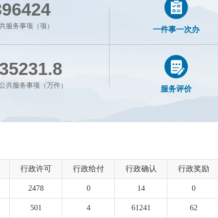
396424
共服务事项（项）
一件事一次办
35231.8
公共服务事项（万件）
服务评价