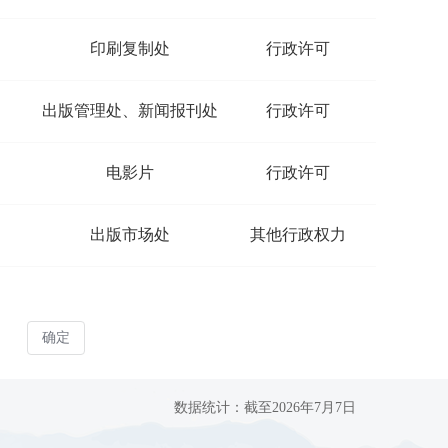
数据统计：截至2026年7月7日