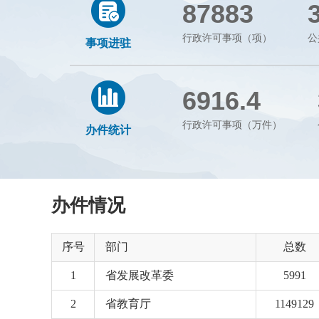
87883
行政许可事项（项）
公
事项进驻
6916.4
行政许可事项（万件）
办件统计
办件情况