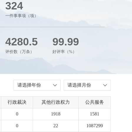
324
一件事事项（项）
4280.5
99.99
评价数（万条）
好评率（%）
请选择年份
请选择月份