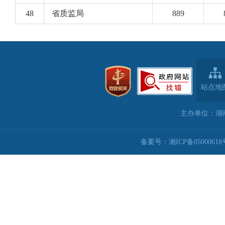
站点地
主办单位：湖
备案号：湘ICP备05000618