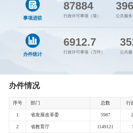
87884
39
行政许可事项（项）
公共服务
事项进驻
6912.7
35
行政许可事项（万件）
公共服
办件统计
办件情况