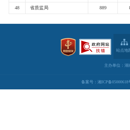
站点地
主办单位：湖
备案号：湘ICP备05000618