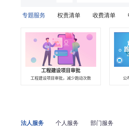
法人服务
个人服务
部门服务