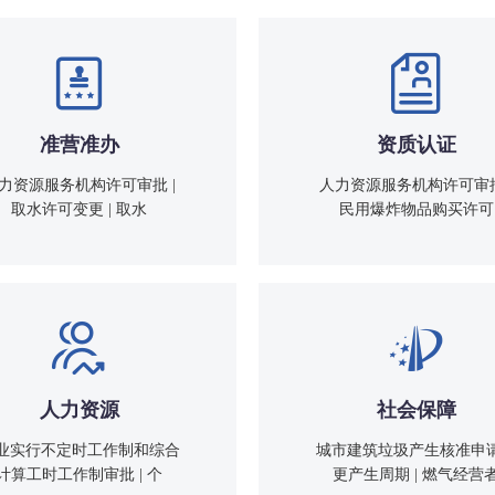
准营准办
资质认证
力资源服务机构许可审批 |
人力资源服务机构许可审批
取水许可变更 | 取水
民用爆炸物品购买许可
人力资源
社会保障
业实行不定时工作制和综合
城市建筑垃圾产生核准申
计算工时工作制审批 | 个
更产生周期 | 燃气经营