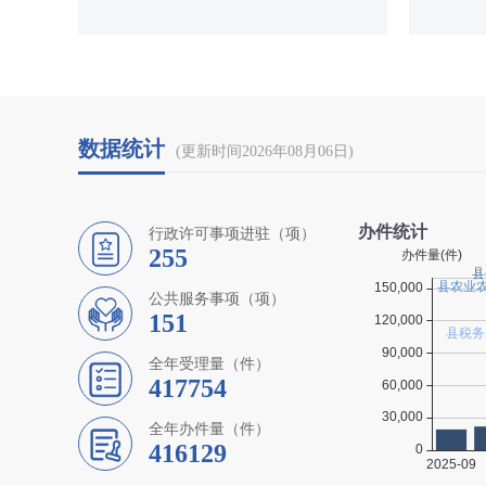
数据统计
(更新时间2026年08月06日)
办件统计
行政许可事项进驻（项）
255
公共服务事项（项）
151
全年受理量（件）
417754
全年办件量（件）
416129