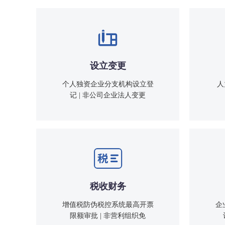
设立变更
个人独资企业分支机构设立登
人
记 | 非公司企业法人变更
税收财务
增值税防伪税控系统最高开票
企
限额审批 | 非营利组织免