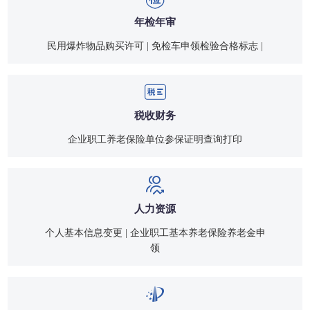
年检年审
民用爆炸物品购买许可 | 免检车申领检验合格标志 |
税收财务
企业职工养老保险单位参保证明查询打印
人力资源
个人基本信息变更 | 企业职工基本养老保险养老金申
领