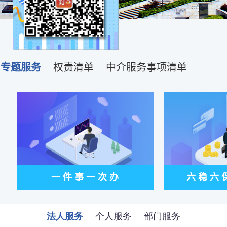
法人服务
个人服务
部门服务