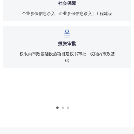
社会保障
企业参保信息录入 | 企业参保信息录入 | 工程建设
投资审批
权限内市政基础设施项目建议书审批 | 权限内市政基
础