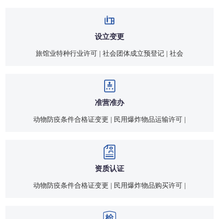
设立变更
旅馆业特种行业许可 | 社会团体成立预登记 | 社会
准营准办
动物防疫条件合格证变更 | 民用爆炸物品运输许可 |
资质认证
动物防疫条件合格证变更 | 民用爆炸物品购买许可 |