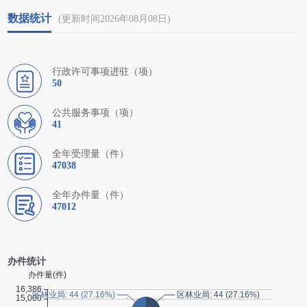
数据统计
(更新时间2026年08月08日)
行政许可事项进驻（项）
50
公共服务事项（项）
41
全年受理量（件）
47038
全年办件量（件）
47012
办件统计