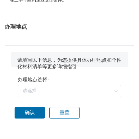
和二手车经销企业受理条件。
办理地点
请填写以下信息，为您提供具体办理地点和个性
化材料清单等更多详细指引
办理地点选择
:
确认
重置