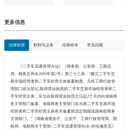
更多信息
法律依据
权利与义务
结果样本
常见问题
《二手车流通管理办法》（商务部、公安部、工商总
局、税务总局令2005年第2号）第三十三条：“建立二手车交
易市场经营者和二手车经营主体备案制度。凡经工商行政管
理部门依法登记,取得营业执照的二手车交易市场经营者和二
手车经营主体，应当自取得营业执照之日起2个月内向省级商
务主管部门备案。省级商务主管部门应当将二手车交易市场
经营者和二手车经营主体有关备案情况定期报送国务院商务
主管部门。”《湖南省商务厅、公安厅、工商行政管理局、国
税局、地税局关于贯彻<二手车流通管理办法>的实施意见》