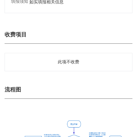
填报须知：
如实填报相关信息
收费项目
此项不收费
流程图