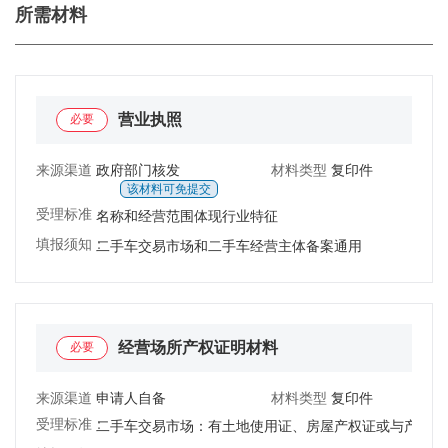
所需材料
营业执照
必要
来源渠道：
政府部门核发
材料类型：
复印件
该材料可免提交
受理标准：
名称和经营范围体现行业特征
填报须知：
二手车交易市场和二手车经营主体备案通用
经营场所产权证明材料
必要
来源渠道：
申请人自备
材料类型：
复印件
受理标准：
二手车交易市场：有土地使用证、房屋产权证或与产权所