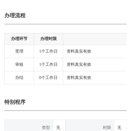
办理流程
办理环节
办理时限
受理
1个工作日
资料真实有效
审核
1个工作日
资料真实有效
办结
0个工作日
资料真实有效
特别程序
类型
无
时限
无