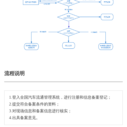
流程说明
1.登入全国汽车流通管理系统，进行注册和信息备案登记；
2.提交符合备案条件的资料；
3.对现场信息和备案信息进行核实；
4.出具备案意见。