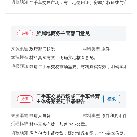
填报须知：
二手车交易市场：有土地使用证、房屋产权证或与产权所
所属地商务主管部门意见
必要
来源渠道：
政府部门核发
材料类型：
原件
受理标准：
材料真实有效，明确实地核查意见。
填报须知：
申请二手车交易市场需要。材料真实有效，明确实地核查
二手车交易市场或二手车经营
必要
模板
主体备案登记申请报告
来源渠道：
申请人自备
材料类型：
原件和复印件
受理标准：
材料真实有效，加盖企业公章。
填报须知：
应当包含申请类型，场地情况介绍，企业基本信息。