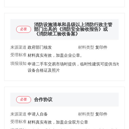
消防设施清单和县级以上消防行政主管
部门出具的《消防安全验收报告》或
必要
《消防竣工验收备案》
来源渠道：
政府部门核发
材料类型：
复印件
受理标准：
材料真实有效，加盖企业公章。
填报须知：
申请二手车交易市场时提供，临时性建筑可提供当地派出
设备合格证及照片
合作协议
必要
来源渠道：
申请人自备
材料类型：
复印件
受理标准：
材料真实有效，加盖企业双方公章