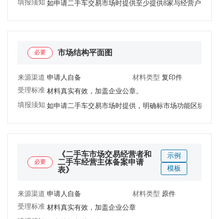
填报须知：
如申请二手车交易市场时提供至少提供8家与经营户签订
市场结构平面图
必要
来源渠道：
申请人自备
材料类型：
复印件
受理标准：
材料真实有效，加盖企业公章。
填报须知：
如申请二手车交易市场时提供，明确标市场功能区块。
《二手车市场交易经营者和
示例
二手车经营主体备案申请
必要
模板
表》
来源渠道：
申请人自备
材料类型：
原件
受理标准：
材料真实有效，加盖企业公章