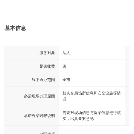
基本信息
服务对象
法人
是否收费
否
线下通办范围
全市
核实交易场所信息和安全设施等情
必需现场办理原因
况
需要对现场信息与备案信息进行核
承诺办结时限说明
实，出具备案意见
办理地点