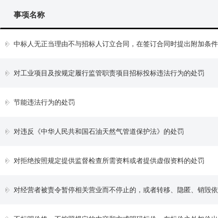
事项名称
中标人无正当理由不与招标人订立合同，在签订合同时提出附加条件或
对工业项目及按规定履行监管职责项目招标投标违法行为的处罚
节能违法行为的处罚
对违反《中华人民共和国石油天然气管道保护法》的处罚
对拒绝按照规定提供监督检查所需资料或者提供虚假资料的处罚
对经营者被责令暂停相关营业而不停止的，或者转移、隐匿、销毁依