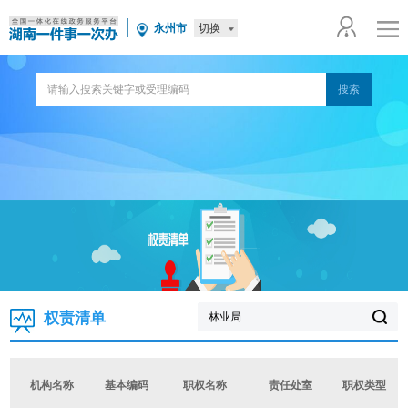
切换
永州市
权责清单
机构名称
基本编码
职权名称
责任处室
职权类型