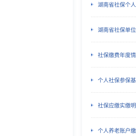
湖南省社保个人
湖南省社保单位
社保缴费年度情
个人社保参保基
社保应缴实缴明
个人养老账户缴