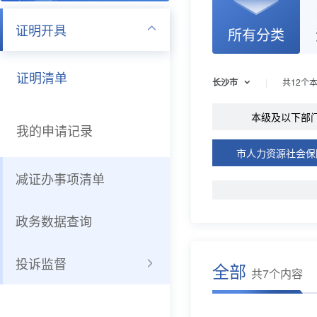
证明开具
所有分类
证明清单
长沙市
共
12
个
本级及以下部
我的申请记录
市人力资源社会保
减证办事项清单
政务数据查询
投诉监督
全部
共7个内容