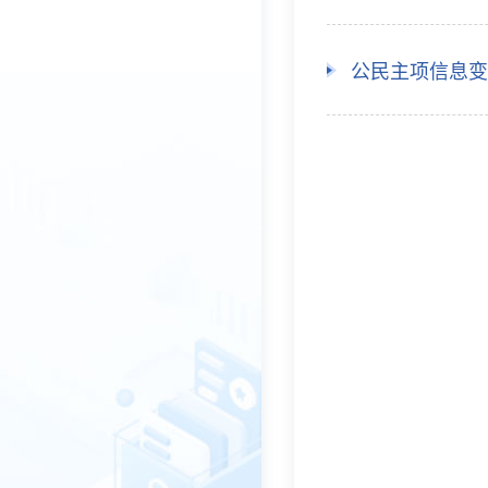
公民主项信息变