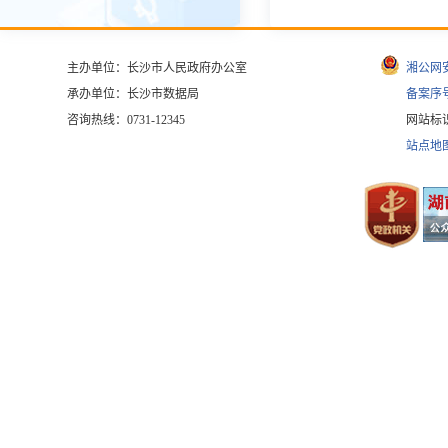
主办单位：长沙市人民政府办公室
湘公网安备
承办单位：长沙市数据局
备案序号
咨询热线：0731-12345
网站标识码
站点地