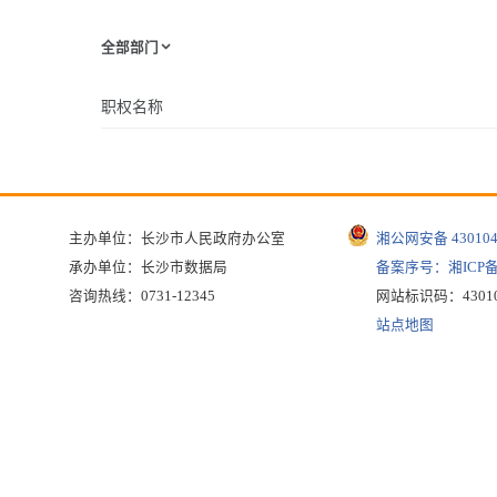
全部部门
职权名称
主办单位：长沙市人民政府办公室
湘公网安备 430104
承办单位：长沙市数据局
备案序号：湘ICP备1
咨询热线：0731-12345
网站标识码：43010
站点地图