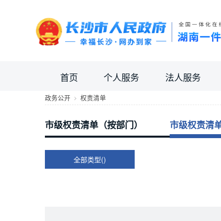
首页
个人服务
法人服务
政务公开
权责清单
市级权责清单（按部门）
市级权责清
全部类型()