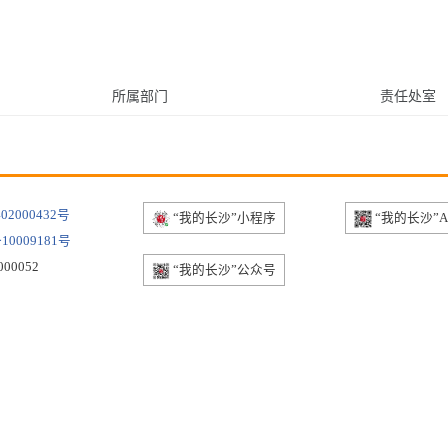
所属部门
责任处室
02000432号
“我的长沙”小程序
“我的长沙”A
0009181号
00052
“我的长沙”公众号