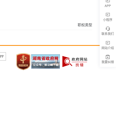
APP
小程序
职权类型
联系我们
网站介绍
PP
我要纠错